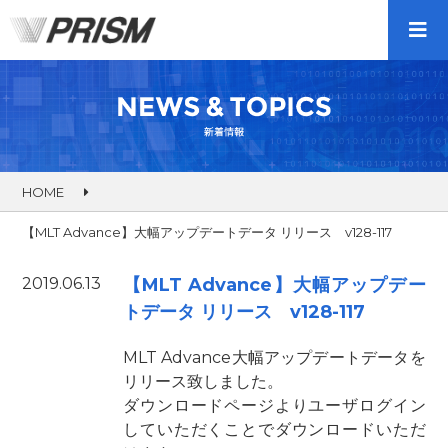
HOME
【MLT Advance】大幅アップデートデータ リリース v128-117
2019.06.13
【MLT Advance】大幅アップデー
トデータ リリース v128-117
MLT Advance大幅アップデートデータを
リリース致しました。
ダウンロードページよりユーザログイン
していただくことでダウンロードいただ