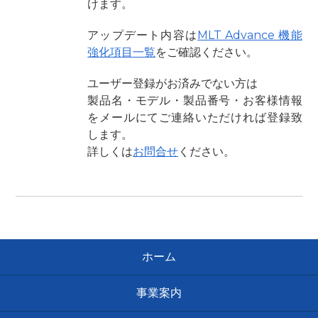
けます。
アップデート内容は
MLT Advance 機能
強化項目一覧
をご確認ください。
ユーザー登録がお済みでない方は
製品名・モデル・製品番号・お客様情報
をメールにてご連絡いただければ登録致
します。
詳しくは
お問合せ
ください。
ホーム
事業案内