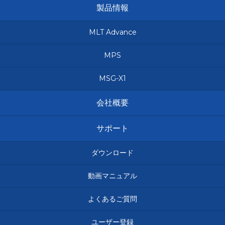
製品情報
MLT Advance
MPS
MSG-X1
会社概要
サポート
ダウンロード
動画マニュアル
よくあるご質問
ユーザー登録